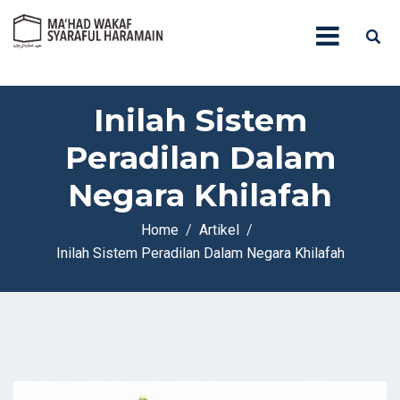
Inilah Sistem
Peradilan Dalam
Negara Khilafah
Home
Artikel
Inilah Sistem Peradilan Dalam Negara Khilafah