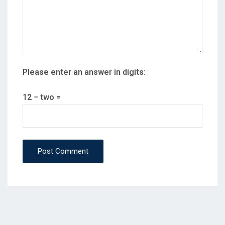
Please enter an answer in digits:
12 − two =
Post Comment